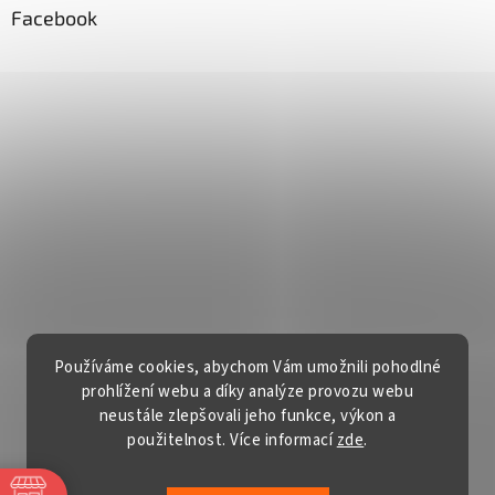
Facebook
Používáme cookies, abychom Vám umožnili pohodlné
prohlížení webu a díky analýze provozu webu
neustále zlepšovali jeho funkce, výkon a
použitelnost. Více informací
zde
.
Vytvořil Shoptet