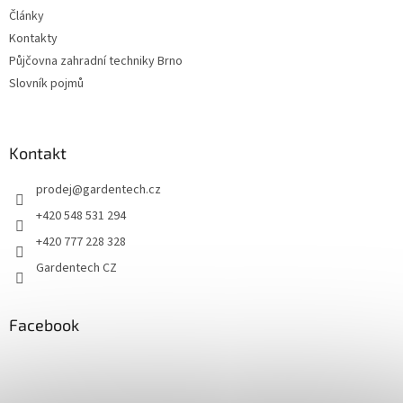
Články
Kontakty
Půjčovna zahradní techniky Brno
Slovník pojmů
Kontakt
prodej
@
gardentech.cz
+420 548 531 294
+420 777 228 328
Gardentech CZ
Facebook