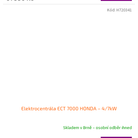
Kód:
H720341
Elektrocentrála ECT 7000 HONDA – 4/7kW
Skladem v Brně – osobní odběr ihned