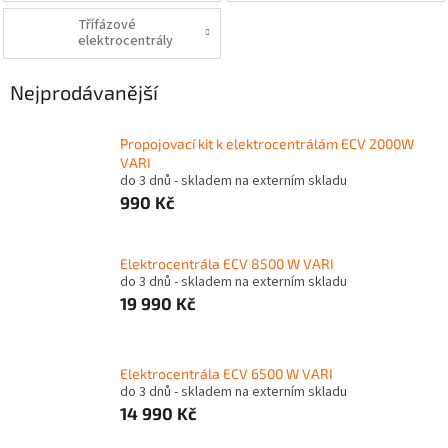
Třífázové
elektrocentrály
Nejprodávanější
Propojovací kit k elektrocentrálám ECV 2000W
VARI
do 3 dnů - skladem na externím skladu
990 Kč
Elektrocentrála ECV 8500 W VARI
do 3 dnů - skladem na externím skladu
19 990 Kč
Elektrocentrála ECV 6500 W VARI
do 3 dnů - skladem na externím skladu
14 990 Kč