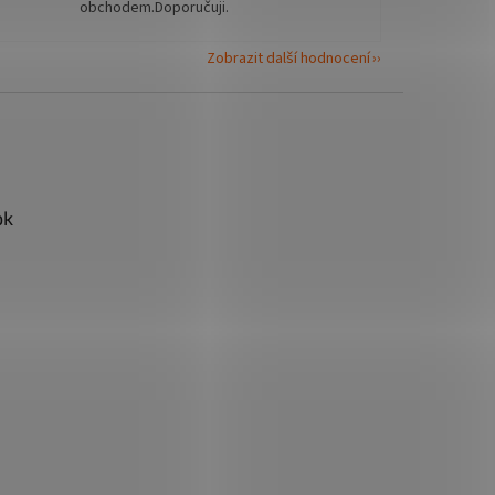
obchodem.Doporučuji.
Zobrazit další hodnocení
ok