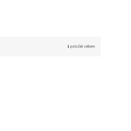
1
položek celkem