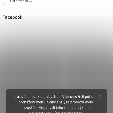
Gardentech CZ
Facebook
Používáme cookies, abychom Vám umožnili pohodlné
prohlížení webu a díky analýze provozu webu
neustále zlepšovali jeho funkce, výkon a