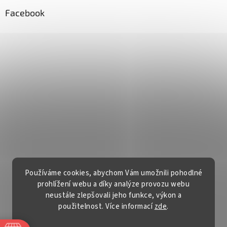
Facebook
Používáme cookies, abychom Vám umožnili pohodlné
prohlížení webu a díky analýze provozu webu
neustále zlepšovali jeho funkce, výkon a
použitelnost. Více informací
zde
.
Vytvořil Shoptet