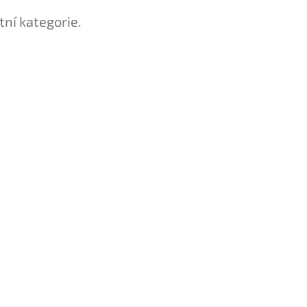
tní kategorie.