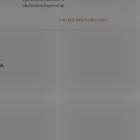
obchodem.Doporučuji.
Zobrazit další hodnocení
ok