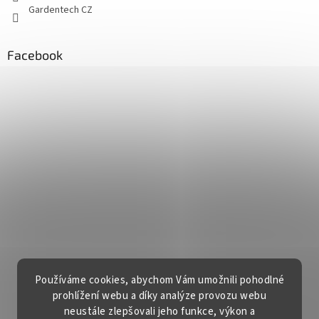
Gardentech CZ
Facebook
Používáme cookies, abychom Vám umožnili pohodlné
prohlížení webu a díky analýze provozu webu
neustále zlepšovali jeho funkce, výkon a