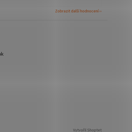
Zobrazit další hodnocení
ok
Vytvořil Shoptet