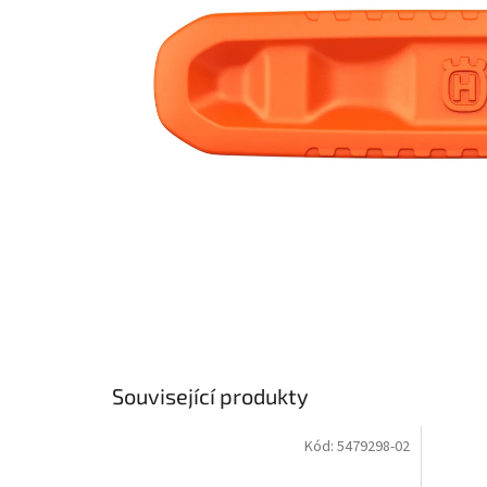
Související produkty
Kód:
5479298-02