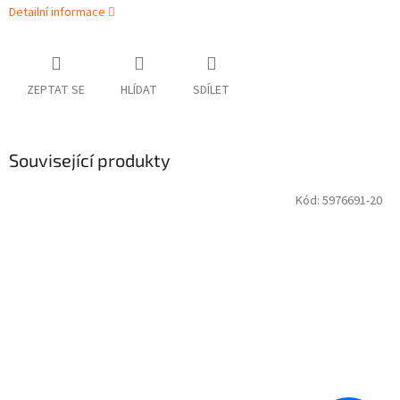
Detailní informace
ZEPTAT SE
HLÍDAT
SDÍLET
Související produkty
Kód:
5976691-20