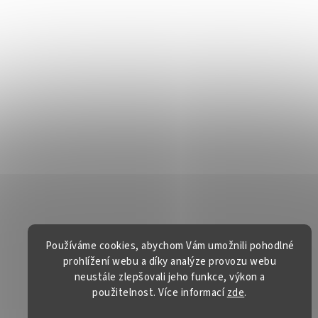
Používáme cookies, abychom Vám umožnili pohodlné
prohlížení webu a díky analýze provozu webu
neustále zlepšovali jeho funkce, výkon a
použitelnost. Více informací
zde
.