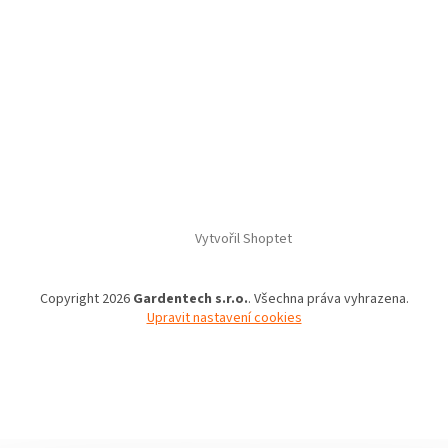
Vytvořil Shoptet
Copyright 2026
Gardentech s.r.o.
. Všechna práva vyhrazena.
Upravit nastavení cookies