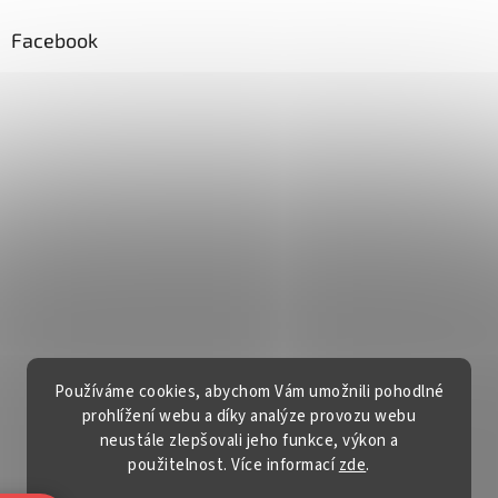
Facebook
Používáme cookies, abychom Vám umožnili pohodlné
prohlížení webu a díky analýze provozu webu
neustále zlepšovali jeho funkce, výkon a
použitelnost. Více informací
zde
.
Vytvořil Shoptet