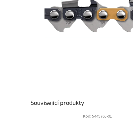
Související produkty
Kód:
5449765-01