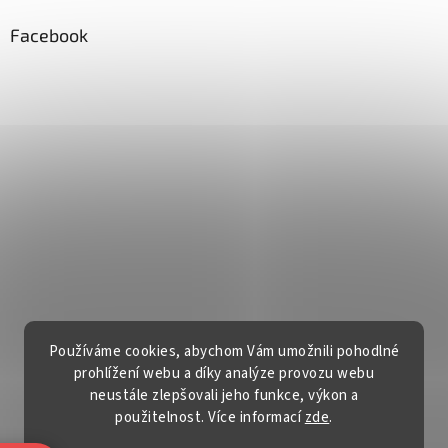
Facebook
Používáme cookies, abychom Vám umožnili pohodlné
prohlížení webu a díky analýze provozu webu
neustále zlepšovali jeho funkce, výkon a
použitelnost. Více informací
zde
.
Vytvořil Shoptet