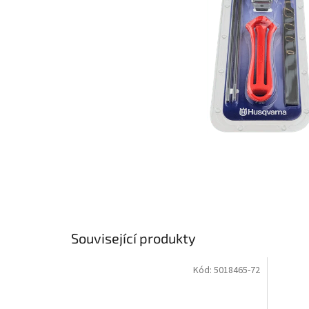
Související produkty
Kód:
5018465-72