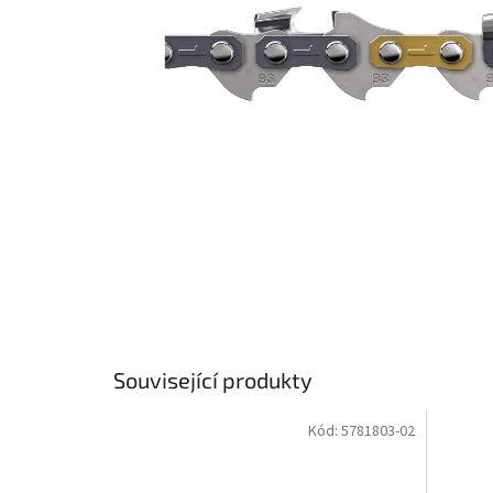
Související produkty
Kód:
5781803-02