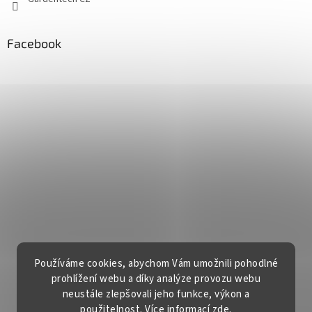
Facebook
Používáme cookies, abychom Vám umožnili pohodlné
prohlížení webu a díky analýze provozu webu
neustále zlepšovali jeho funkce, výkon a
použitelnost. Více informací
zde
.