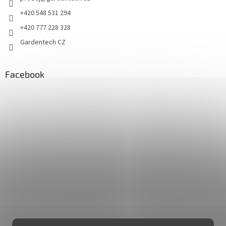
+420 548 531 294
+420 777 228 328
Gardentech CZ
Facebook