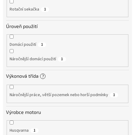
Rotační sekačka
1
Úroveň použití
Domácí použití
1
Náročnější domácí použití
1
Výkonová třída
?
Náročnější práce, větší pozemek nebo horší podmínky
1
Výrobce motoru
Husqvarna
1