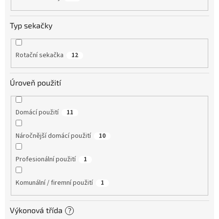
Typ sekačky
Rotační sekačka
12
Úroveň použití
Domácí použití
11
Náročnější domácí použití
10
Profesionální použití
1
Komunální / firemní použití
1
Výkonová třída
?