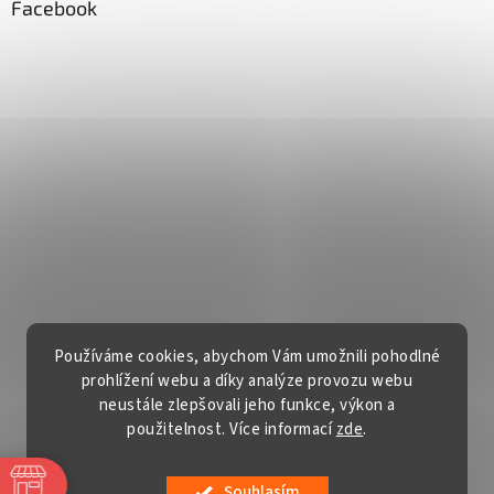
Facebook
Používáme cookies, abychom Vám umožnili pohodlné
prohlížení webu a díky analýze provozu webu
neustále zlepšovali jeho funkce, výkon a
použitelnost. Více informací
zde
.
Vytvořil Shoptet
Souhlasím