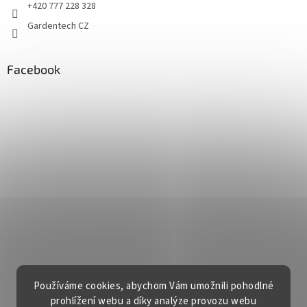
+420 777 228 328
Gardentech CZ
Facebook
Používáme cookies, abychom Vám umožnili pohodlné
prohlížení webu a díky analýze provozu webu