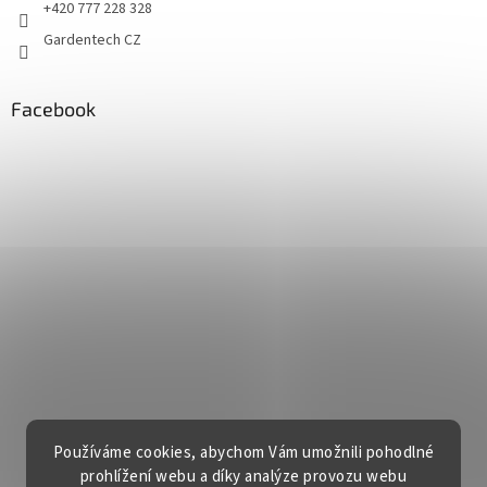
+420 777 228 328
Gardentech CZ
Facebook
Používáme cookies, abychom Vám umožnili pohodlné
prohlížení webu a díky analýze provozu webu