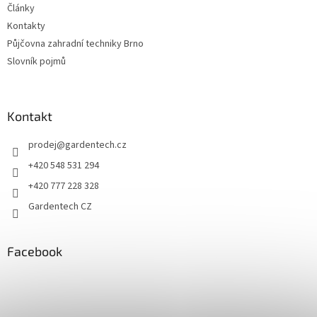
Články
Kontakty
Půjčovna zahradní techniky Brno
Slovník pojmů
Kontakt
prodej
@
gardentech.cz
+420 548 531 294
+420 777 228 328
Gardentech CZ
Facebook