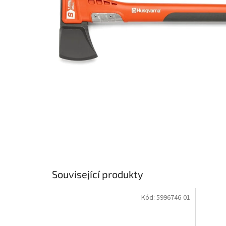
Související produkty
Kód:
5996746-01