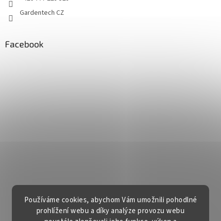
Gardentech CZ
Facebook
Používáme cookies, abychom Vám umožnili pohodlné
prohlížení webu a díky analýze provozu webu