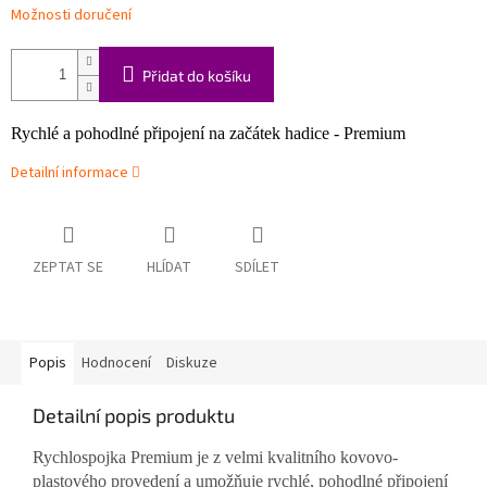
Možnosti doručení
Přidat do košíku
Rychlé a pohodlné připojení na začátek hadice - Premium
Detailní informace
ZEPTAT SE
HLÍDAT
SDÍLET
Popis
Hodnocení
Diskuze
Detailní popis produktu
Rychlospojka Premium je z velmi kvalitního kovovo-
plastového provedení a umožňuje rychlé, pohodlné připojení