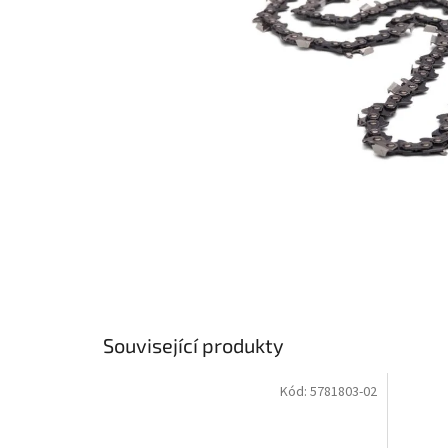
Související produkty
Kód:
5781803-02