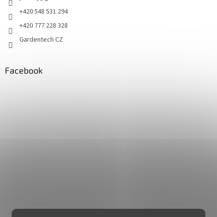
+420 548 531 294
+420 777 228 328
Gardentech CZ
Facebook