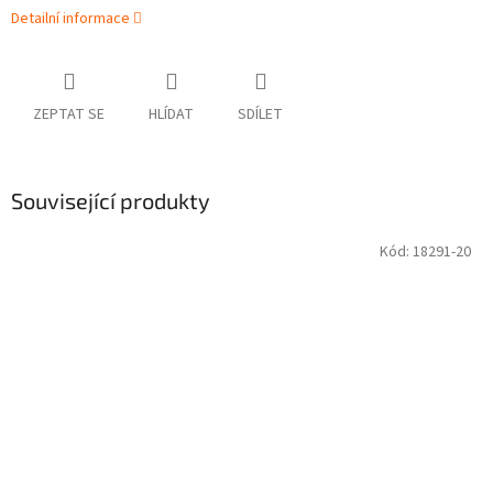
Detailní informace
ZEPTAT SE
HLÍDAT
SDÍLET
Související produkty
Kód:
18291-20