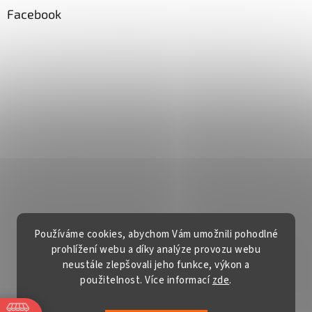
Facebook
Používáme cookies, abychom Vám umožnili pohodlné
prohlížení webu a díky analýze provozu webu
neustále zlepšovali jeho funkce, výkon a
použitelnost. Více informací
zde
.
Vytvořil Shoptet