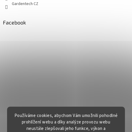
Gardentech CZ
Facebook
Používáme cookies, abychom Vám umožnili pohodlné
prohlížení webu a díky analýze provozu webu
neustále zlepšovali jeho funkce, výkon a