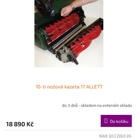
10-ti nožová kazeta 17 ALLETT
do 3 dnů - skladem na externím skladu
Do košíku
18 890 Kč
Kód:
QCC2010 20-