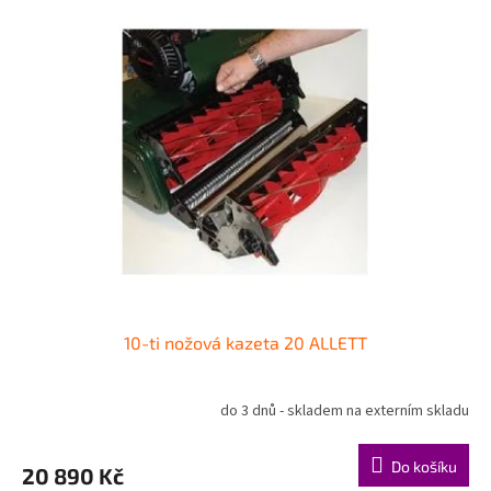
10-ti nožová kazeta 20 ALLETT
do 3 dnů - skladem na externím skladu
Do košíku
20 890 Kč