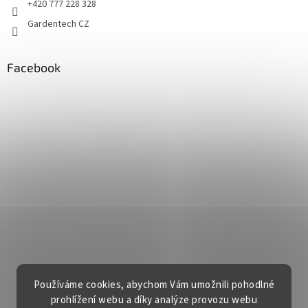
+420 777 228 328
Gardentech CZ
Facebook
Používáme cookies, abychom Vám umožnili pohodlné
prohlížení webu a díky analýze provozu webu