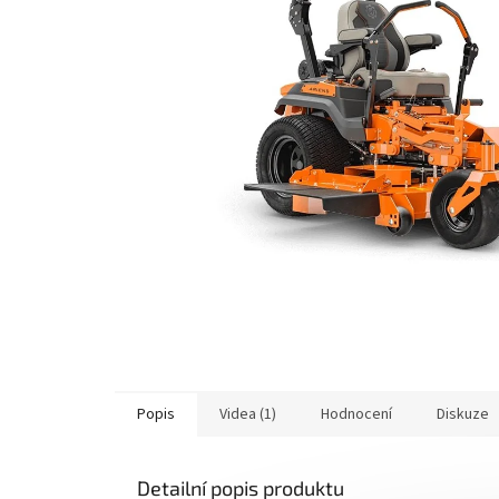
Popis
Videa (1)
Hodnocení
Diskuze
Detailní popis produktu