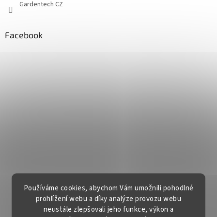
Gardentech CZ
Facebook
Používáme cookies, abychom Vám umožnili pohodlné
prohlížení webu a díky analýze provozu webu
neustále zlepšovali jeho funkce, výkon a