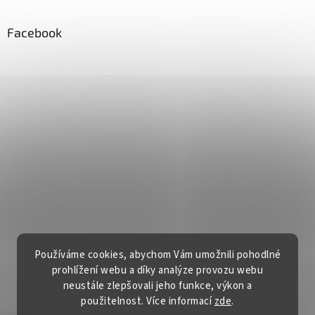
Facebook
Používáme cookies, abychom Vám umožnili pohodlné
prohlížení webu a díky analýze provozu webu
neustále zlepšovali jeho funkce, výkon a
použitelnost. Více informací
zde
.
Vytvořil Shoptet