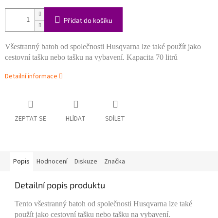
Přidat do košíku
Všestranný batoh od společnosti Husqvarna lze také použít jako
cestovní tašku nebo tašku na vybavení. Kapacita 70 litrů
Detailní informace
ZEPTAT SE
HLÍDAT
SDÍLET
Popis
Hodnocení
Diskuze
Značka
Detailní popis produktu
Tento všestranný batoh od společnosti Husqvarna lze také
použít jako cestovní tašku nebo tašku na vybavení.