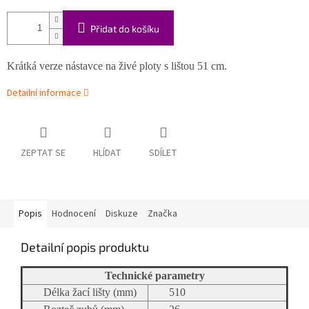
Přidat do košíku
Krátká verze nástavce na živé ploty s lištou 51 cm.
Detailní informace
ZEPTAT SE
HLÍDAT
SDÍLET
Popis
Hodnocení
Diskuze
Značka
Detailní popis produktu
Technické parametry
Délka žací lišty (mm)
510