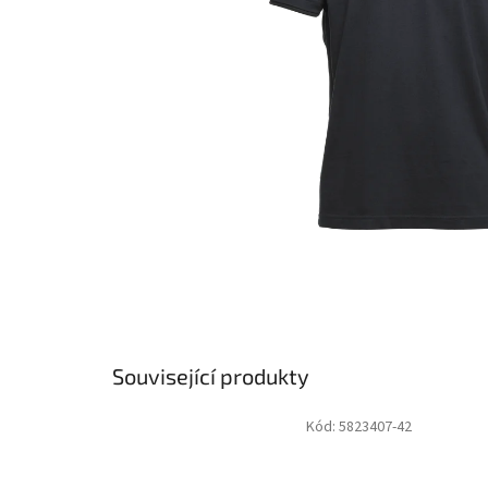
Související produkty
Kód:
5823407-42