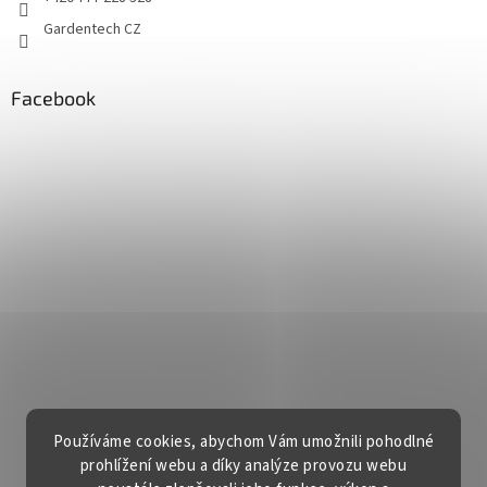
Gardentech CZ
Facebook
Používáme cookies, abychom Vám umožnili pohodlné
prohlížení webu a díky analýze provozu webu