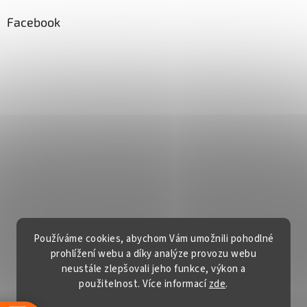
Facebook
Používáme cookies, abychom Vám umožnili pohodlné
prohlížení webu a díky analýze provozu webu
neustále zlepšovali jeho funkce, výkon a
použitelnost. Více informací
zde
.
Vytvořil Shoptet