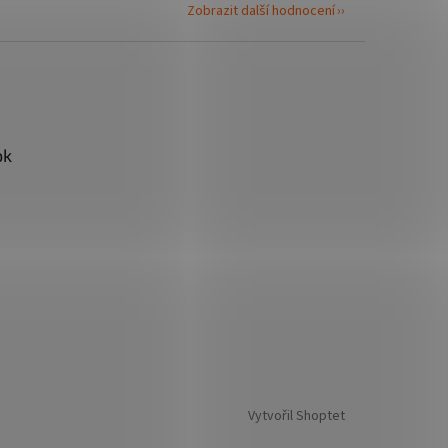
Zobrazit další hodnocení
ok
Vytvořil Shoptet