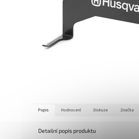
Popis
Hodnocení
Diskuze
Značka
Detailní popis produktu