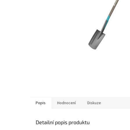
Popis
Hodnocení
Diskuze
Detailní popis produktu