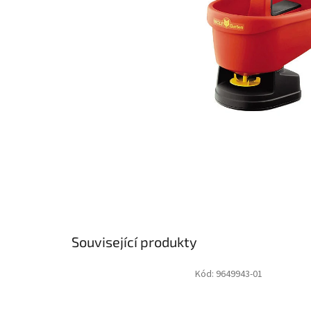
Související produkty
Kód:
9649943-01