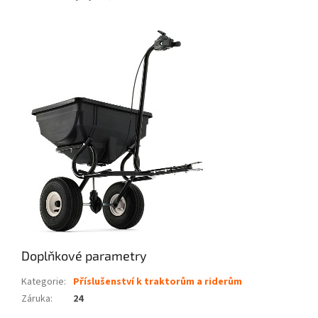
Doplňkové parametry
Kategorie
:
Příslušenství k traktorům a riderům
Záruka
:
24