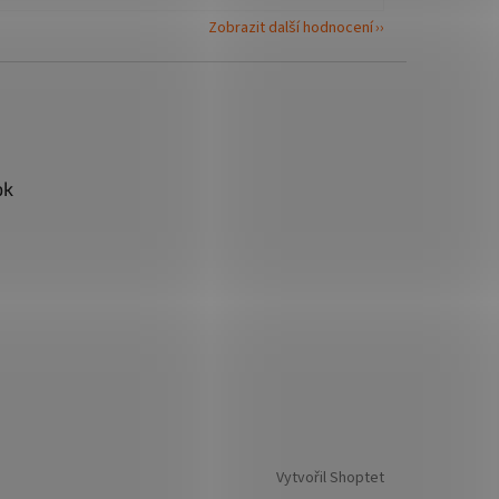
Zobrazit další hodnocení
ok
Vytvořil Shoptet