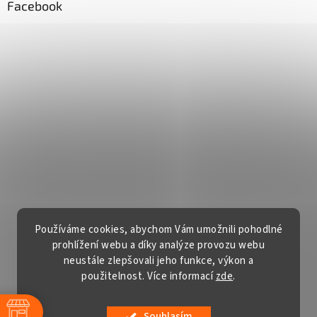
Facebook
Používáme cookies, abychom Vám umožnili pohodlné
prohlížení webu a díky analýze provozu webu
neustále zlepšovali jeho funkce, výkon a
použitelnost. Více informací
zde
.
Vytvořil Shoptet
Souhlasím