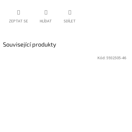
ZEPTAT SE
HLÍDAT
SDÍLET
Související produkty
Kód:
5932505-46