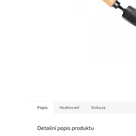
Popis
Hodnocení
Diskuze
Detailní popis produktu