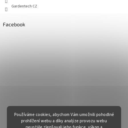
Gardentech CZ
Facebook
Používáme cookies, abychom Vám umožnili pohodlné
prohlížení webu a díky analýze provozu webu
neustále zlepšovali jeho funkce, výkon a