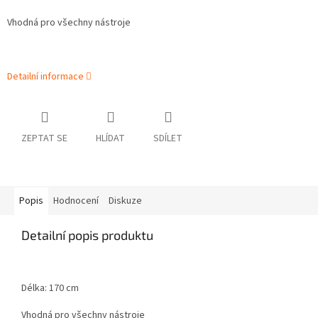
Vhodná pro všechny nástroje
Detailní informace
ZEPTAT SE
HLÍDAT
SDÍLET
Popis
Hodnocení
Diskuze
Detailní popis produktu
Délka: 170 cm
Vhodná pro všechny nástroje